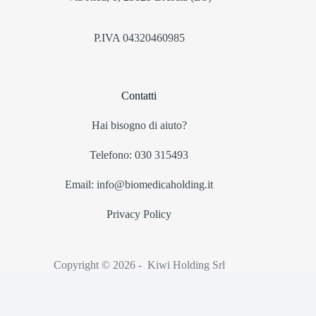
P.IVA 04320460985
Contatti
Hai bisogno di aiuto?
Telefono: 030 315493
Email: info@biomedicaholding.it
Privacy Policy
Copyright © 2026 - Kiwi Holding Srl