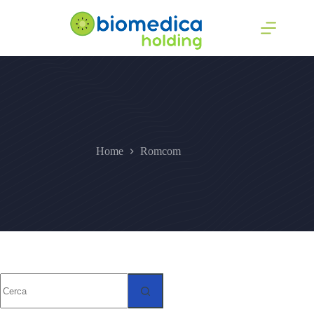
Home
Romcom