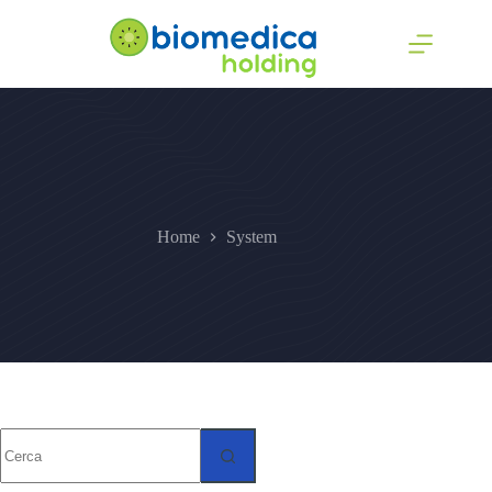
Home
System