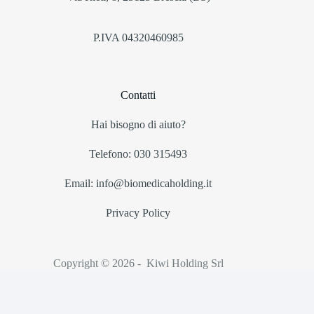
P.IVA 04320460985
Contatti
Hai bisogno di aiuto?
Telefono: 030 315493
Email: info@biomedicaholding.it
Privacy Policy
Copyright © 2026 - Kiwi Holding Srl